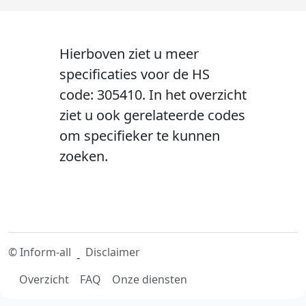
Hierboven ziet u meer
specificaties voor de HS
code: 305410. In het overzicht
ziet u ook gerelateerde codes
om specifieker te kunnen
zoeken.
©
Inform-all
Disclaimer
-
Overzicht
FAQ
Onze diensten