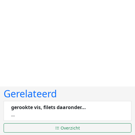
Gerelateerd
gerookte vis, filets daaronder...
...
Overzicht