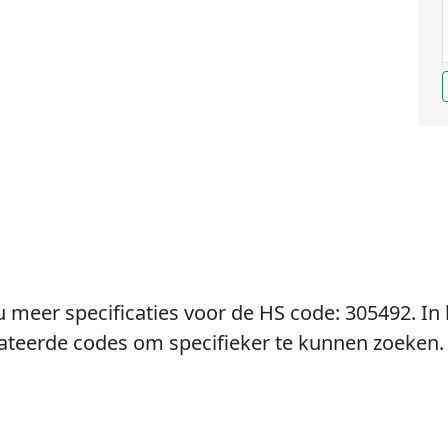
u meer specificaties voor de HS code: 305492. In 
lateerde codes om specifieker te kunnen zoeken.