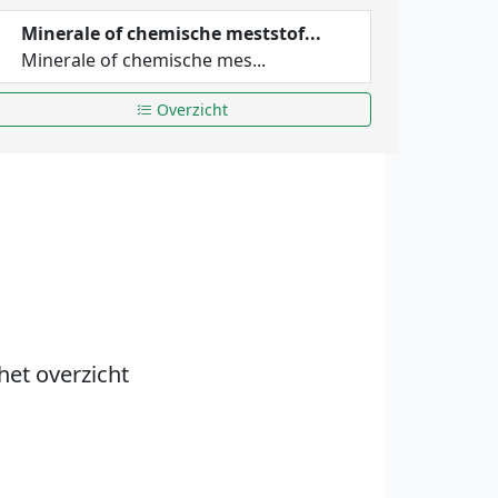
Minerale of chemische meststof...
Minerale of chemische mes...
Overzicht
het overzicht