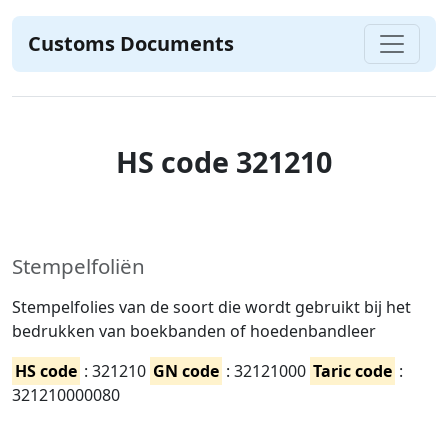
Customs Documents
HS code 321210
Stempelfoliën
Stempelfolies van de soort die wordt gebruikt bij het
bedrukken van boekbanden of hoedenbandleer
HS code
: 321210
GN code
: 32121000
Taric code
:
321210000080