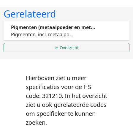
Gerelateerd
Pigmenten (metaalpoeder en met...
Pigmenten, incl. metaalpo...
Overzicht
Hierboven ziet u meer
specificaties voor de HS
code: 321210. In het overzicht
ziet u ook gerelateerde codes
om specifieker te kunnen
zoeken.