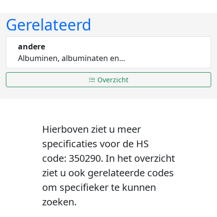
Gerelateerd
andere
Albuminen, albuminaten en...
Overzicht
Hierboven ziet u meer
specificaties voor de HS
code: 350290. In het overzicht
ziet u ook gerelateerde codes
om specifieker te kunnen
zoeken.