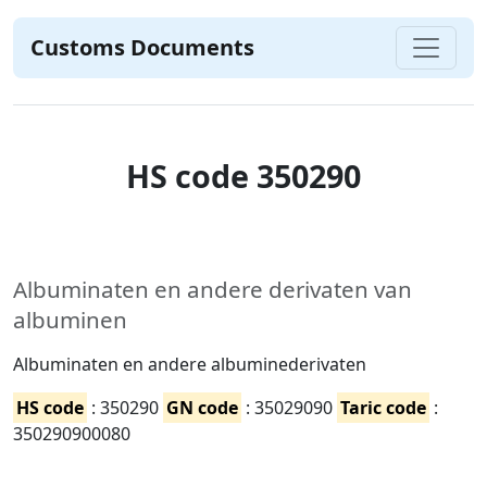
Customs Documents
HS code 350290
Albuminaten en andere derivaten van
albuminen
Albuminaten en andere albuminederivaten
HS code
: 350290
GN code
: 35029090
Taric code
:
350290900080