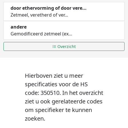
door ethervorming of door vere...
Zetmeel, veretherd of ver...
andere
Gemodificeerd zetmeel (ex...
Overzicht
Hierboven ziet u meer
specificaties voor de HS
code: 350510. In het overzicht
ziet u ook gerelateerde codes
om specifieker te kunnen
zoeken.