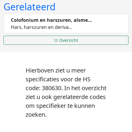
Gerelateerd
Colofonium en harszuren, alsme...
Hars, harszuren en deriva...
Overzicht
Hierboven ziet u meer
specificaties voor de HS
code: 380630. In het overzicht
ziet u ook gerelateerde codes
om specifieker te kunnen
zoeken.