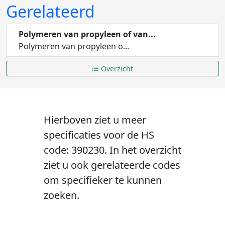
Gerelateerd
Polymeren van propyleen of van...
Polymeren van propyleen o...
Overzicht
Hierboven ziet u meer
specificaties voor de HS
code: 390230. In het overzicht
ziet u ook gerelateerde codes
om specifieker te kunnen
zoeken.