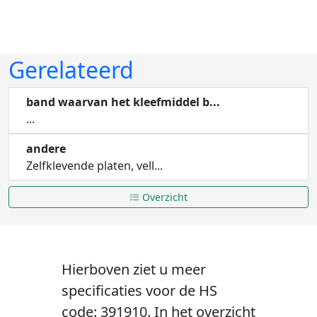
Gerelateerd
band waarvan het kleefmiddel b...
...
andere
Zelfklevende platen, vell...
Overzicht
Hierboven ziet u meer
specificaties voor de HS
code: 391910. In het overzicht