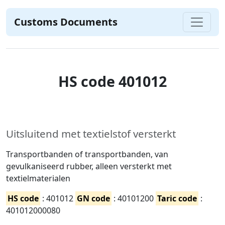
Customs Documents
HS code 401012
Uitsluitend met textielstof versterkt
Transportbanden of transportbanden, van
gevulkaniseerd rubber, alleen versterkt met
textielmaterialen
HS code
: 401012
GN code
: 40101200
Taric code
:
401012000080