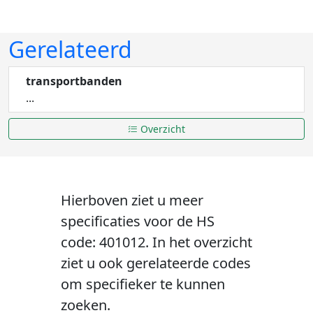
Gerelateerd
transportbanden
...
Overzicht
Hierboven ziet u meer
specificaties voor de HS
code: 401012. In het overzicht
ziet u ook gerelateerde codes
om specifieker te kunnen
zoeken.