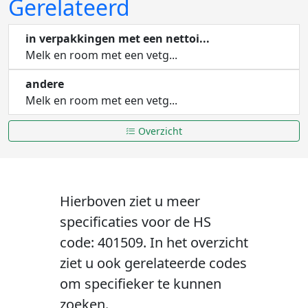
Gerelateerd
in verpakkingen met een nettoi...
Melk en room met een vetg...
andere
Melk en room met een vetg...
Overzicht
Hierboven ziet u meer
specificaties voor de HS
code: 401509. In het overzicht
ziet u ook gerelateerde codes
om specifieker te kunnen
zoeken.