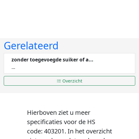
Gerelateerd
zonder toegevoegde suiker of a...
...
Overzicht
Hierboven ziet u meer
specificaties voor de HS
code: 403201. In het overzicht