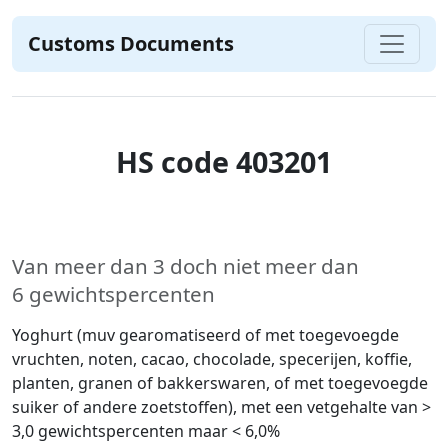
Customs Documents
HS code 403201
Van meer dan 3 doch niet meer dan
6 gewichtspercenten
Yoghurt (muv gearomatiseerd of met toegevoegde
vruchten, noten, cacao, chocolade, specerijen, koffie,
planten, granen of bakkerswaren, of met toegevoegde
suiker of andere zoetstoffen), met een vetgehalte van >
3,0 gewichtspercenten maar < 6,0%