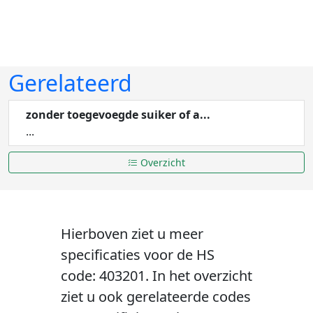
Gerelateerd
zonder toegevoegde suiker of a...
...
Overzicht
Hierboven ziet u meer
specificaties voor de HS
code: 403201. In het overzicht
ziet u ook gerelateerde codes