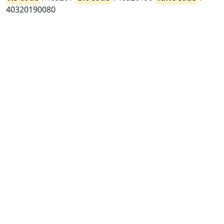
40320190080