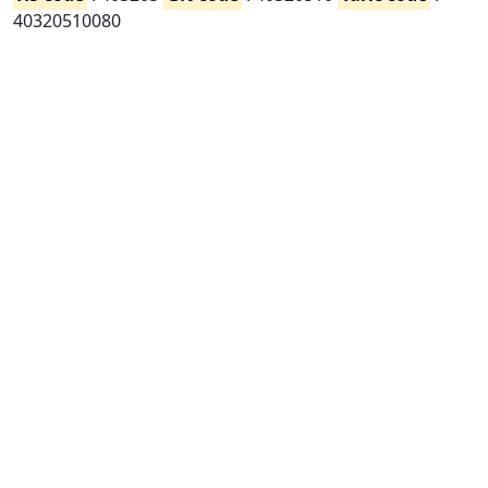
40320510080