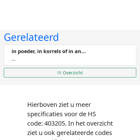
Gerelateerd
in poeder, in korrels of in an...
...
Overzicht
Hierboven ziet u meer
specificaties voor de HS
code: 403205. In het overzicht
ziet u ook gerelateerde codes