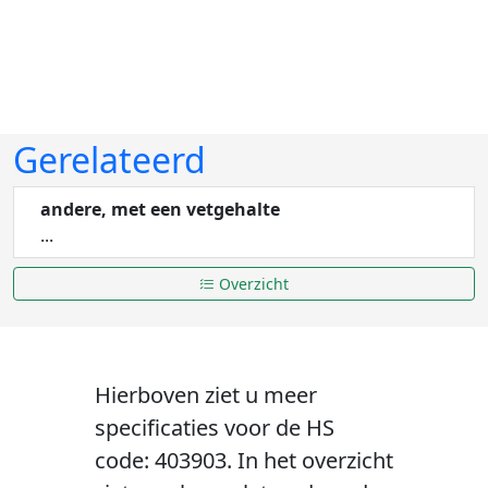
Gerelateerd
andere, met een vetgehalte
...
Overzicht
Hierboven ziet u meer
specificaties voor de HS
code: 403903. In het overzicht