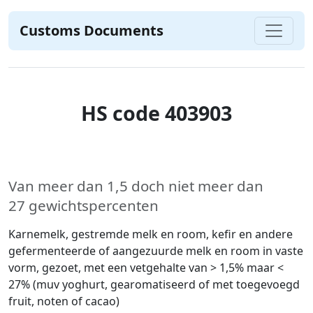
Customs Documents
HS code 403903
Van meer dan 1,5 doch niet meer dan
27 gewichtspercenten
Karnemelk, gestremde melk en room, kefir en andere
gefermenteerde of aangezuurde melk en room in vaste
vorm, gezoet, met een vetgehalte van > 1,5% maar <
27% (muv yoghurt, gearomatiseerd of met toegevoegd
fruit, noten of cacao)