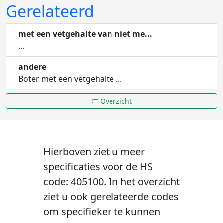
Gerelateerd
met een vetgehalte van niet me...
...
andere
Boter met een vetgehalte ...
Overzicht
Hierboven ziet u meer
specificaties voor de HS
code: 405100. In het overzicht
ziet u ook gerelateerde codes
om specifieker te kunnen