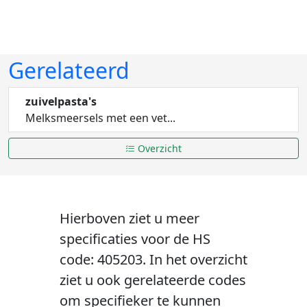
Gerelateerd
zuivelpasta's
Melksmeersels met een vet...
Overzicht
Hierboven ziet u meer
specificaties voor de HS
code: 405203. In het overzicht
ziet u ook gerelateerde codes
om specifieker te kunnen