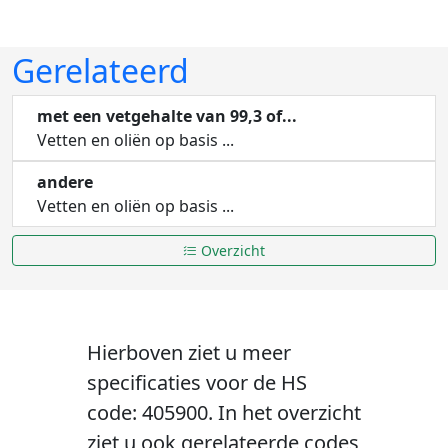
Gerelateerd
met een vetgehalte van 99,3 of...
Vetten en oliën op basis ...
andere
Vetten en oliën op basis ...
Overzicht
Hierboven ziet u meer
specificaties voor de HS
code: 405900. In het overzicht
ziet u ook gerelateerde codes