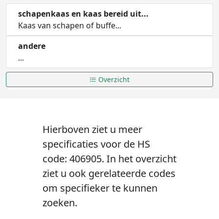
schapenkaas en kaas bereid uit...
Kaas van schapen of buffe...
andere
...
Overzicht
Hierboven ziet u meer
specificaties voor de HS
code: 406905. In het overzicht
ziet u ook gerelateerde codes
om specifieker te kunnen
zoeken.