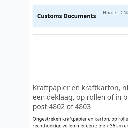
Home
CN
Customs Documents
Kraftpapier en kraftkarton, n
een deklaag, op rollen of in 
post 4802 of 4803
Ongestreken kraftpapier en karton, op rolle
rechthoekige vellen met een zijde > 36 cm 