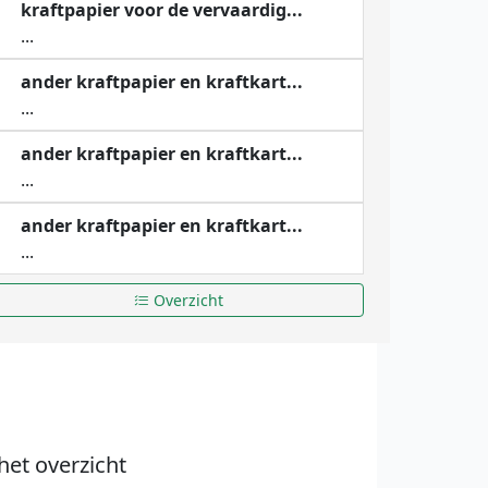
kraftpapier voor de vervaardig...
...
ander kraftpapier en kraftkart...
...
ander kraftpapier en kraftkart...
...
ander kraftpapier en kraftkart...
...
Overzicht
het overzicht