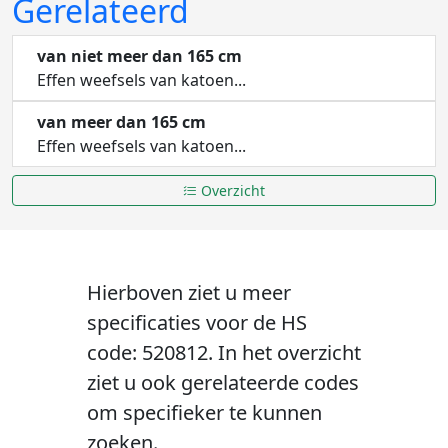
Gerelateerd
van niet meer dan 165 cm
Effen weefsels van katoen...
van meer dan 165 cm
Effen weefsels van katoen...
Overzicht
Hierboven ziet u meer
specificaties voor de HS
code: 520812. In het overzicht
ziet u ook gerelateerde codes
om specifieker te kunnen
zoeken.