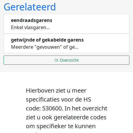
Gerelateerd
eendraadsgarens
Enkel vlasgaren...
getwijnde of gekabelde garens
Meerdere "gevouwen" of ge...
Overzicht
Hierboven ziet u meer
specificaties voor de HS
code: 530600. In het overzicht
ziet u ook gerelateerde codes
om specifieker te kunnen