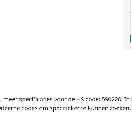
u meer specificaties voor de HS code: 590220. In 
lateerde codes om specifieker te kunnen zoeken.