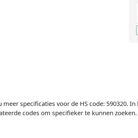
u meer specificaties voor de HS code: 590320. In 
lateerde codes om specifieker te kunnen zoeken.