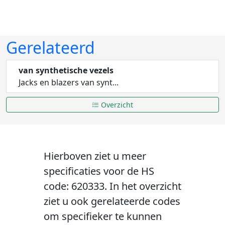
Gerelateerd
van synthetische vezels
Jacks en blazers van synt...
Overzicht
Hierboven ziet u meer
specificaties voor de HS
code: 620333. In het overzicht
ziet u ook gerelateerde codes
om specifieker te kunnen