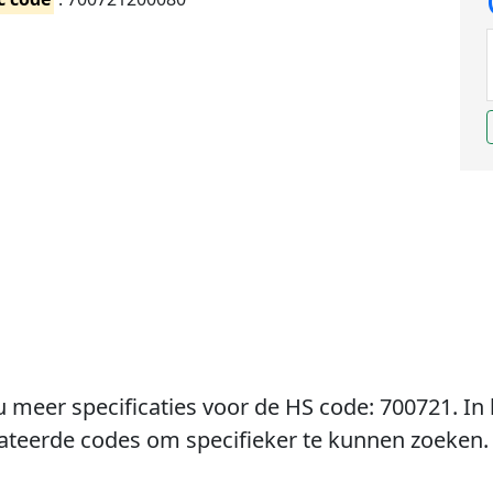
u meer specificaties voor de HS code: 700721. In 
lateerde codes om specifieker te kunnen zoeken.