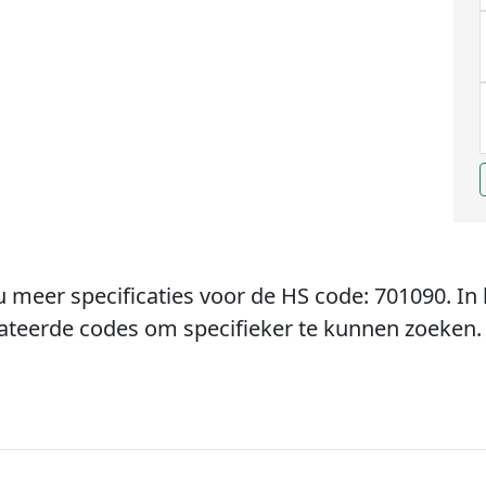
u meer specificaties voor de HS code: 701090. In 
lateerde codes om specifieker te kunnen zoeken.