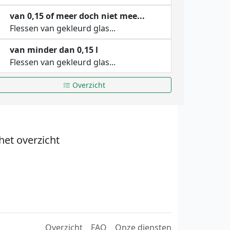
van 0,15 of meer doch niet mee...
Flessen van gekleurd glas...
van minder dan 0,15 l
Flessen van gekleurd glas...
Overzicht
het overzicht
Overzicht
FAQ
Onze diensten