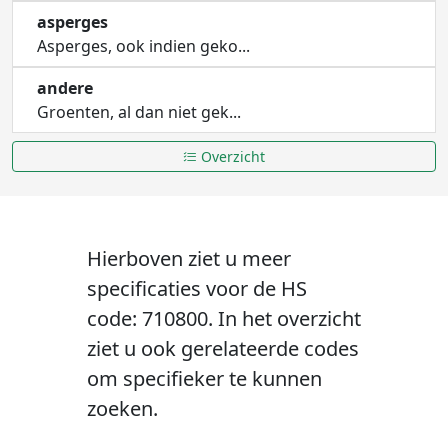
asperges
Asperges, ook indien geko...
andere
Groenten, al dan niet gek...
Overzicht
Hierboven ziet u meer
specificaties voor de HS
code: 710800. In het overzicht
ziet u ook gerelateerde codes
om specifieker te kunnen
zoeken.