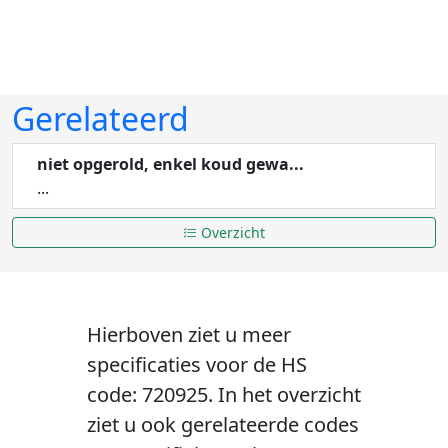
Gerelateerd
niet opgerold, enkel koud gewa...
...
Overzicht
Hierboven ziet u meer
specificaties voor de HS
code: 720925. In het overzicht
ziet u ook gerelateerde codes