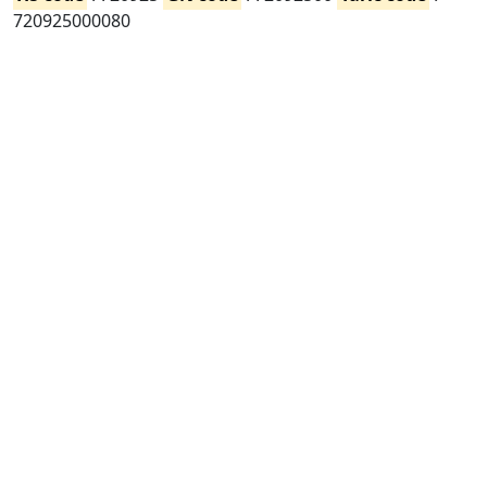
720925000080