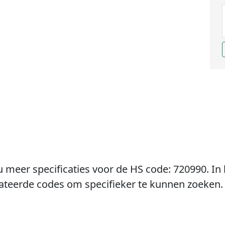
u meer specificaties voor de HS code: 720990. In 
lateerde codes om specifieker te kunnen zoeken.