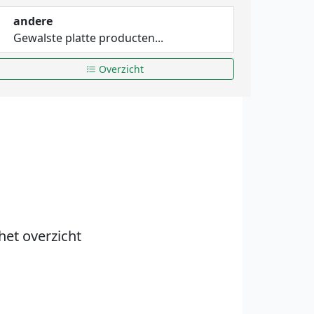
andere
Gewalste platte producten...
Overzicht
het overzicht