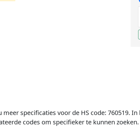
u meer specificaties voor de HS code: 760519. In 
lateerde codes om specifieker te kunnen zoeken.