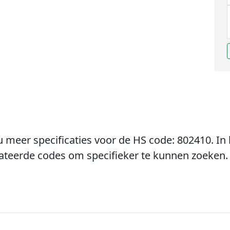
u meer specificaties voor de HS code: 802410. In 
lateerde codes om specifieker te kunnen zoeken.