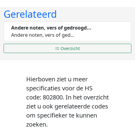
Gerelateerd
Andere noten, vers of gedroogd...
Andere noten, vers of ged...
Overzicht
Hierboven ziet u meer
specificaties voor de HS
code: 802800. In het overzicht
ziet u ook gerelateerde codes
om specifieker te kunnen
zoeken.