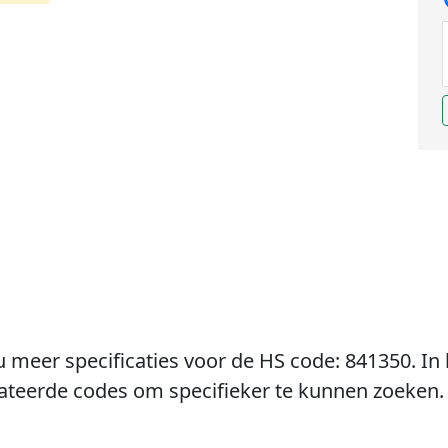
u meer specificaties voor de HS code: 841350. In 
lateerde codes om specifieker te kunnen zoeken.