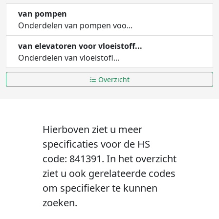
van pompen
Onderdelen van pompen voo...
van elevatoren voor vloeistoff...
Onderdelen van vloeistofl...
Overzicht
Hierboven ziet u meer
specificaties voor de HS
code: 841391. In het overzicht
ziet u ook gerelateerde codes
om specifieker te kunnen
zoeken.