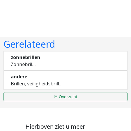
Gerelateerd
zonnebrillen
Zonnebril...
andere
Brillen, veiligheidsbrill...
Overzicht
Hierboven ziet u meer