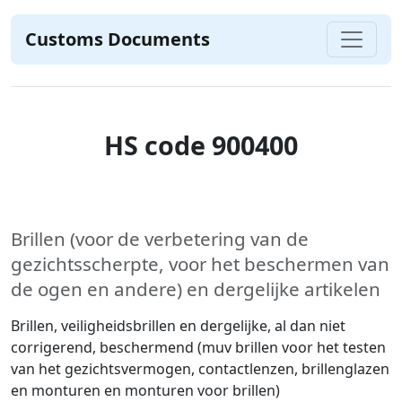
Customs Documents
HS code 900400
Brillen (voor de verbetering van de
gezichtsscherpte, voor het beschermen van
de ogen en andere) en dergelijke artikelen
Brillen, veiligheidsbrillen en dergelijke, al dan niet
corrigerend, beschermend (muv brillen voor het testen
van het gezichtsvermogen, contactlenzen, brillenglazen
en monturen en monturen voor brillen)