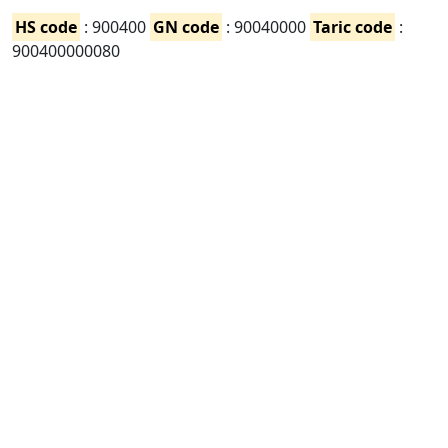
HS code
: 900400
GN code
: 90040000
Taric code
:
900400000080