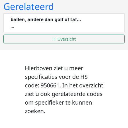
Gerelateerd
ballen, andere dan golf of taf...
...
Overzicht
Hierboven ziet u meer
specificaties voor de HS
code: 950661. In het overzicht
ziet u ook gerelateerde codes
om specifieker te kunnen
zoeken.