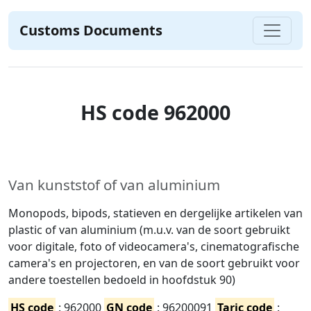
Customs Documents
HS code 962000
Van kunststof of van aluminium
Monopods, bipods, statieven en dergelijke artikelen van
plastic of van aluminium (m.u.v. van de soort gebruikt
voor digitale, foto of videocamera's, cinematografische
camera's en projectoren, en van de soort gebruikt voor
andere toestellen bedoeld in hoofdstuk 90)
HS code
: 962000
GN code
: 96200091
Taric code
: