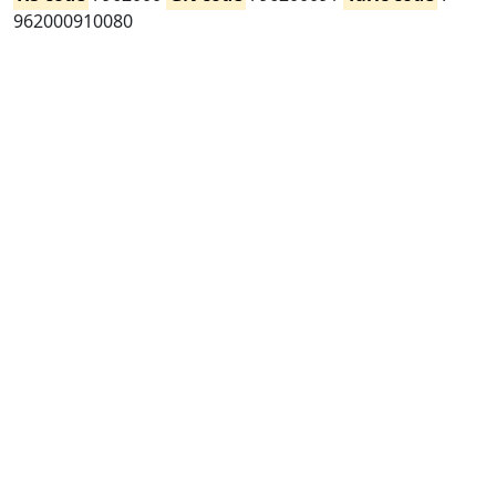
962000910080