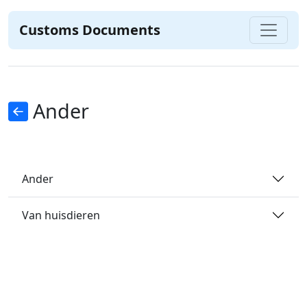
Customs Documents
Ander
Ander
Van huisdieren