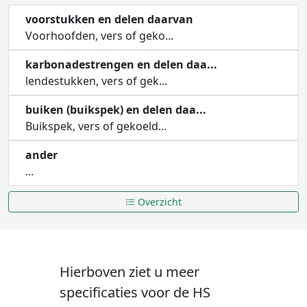
voorstukken en delen daarvan
Voorhoofden, vers of geko...
karbonadestrengen en delen daa...
lendestukken, vers of gek...
buiken (buikspek) en delen daa...
Buikspek, vers of gekoeld...
ander
...
Overzicht
Hierboven ziet u meer
specificaties voor de HS