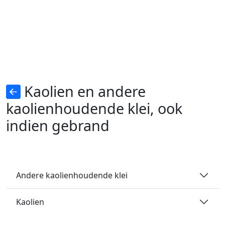
Kaolien en andere
kaolienhoudende klei, ook
indien gebrand
Andere kaolienhoudende klei
Kaolien