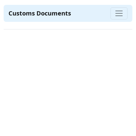
Customs Documents