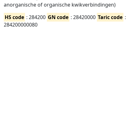
anorganische of organische kwikverbindingen)
HS code
: 284200
GN code
: 28420000
Taric code
:
284200000080