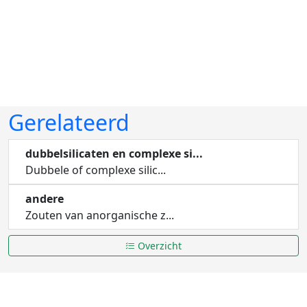
Gerelateerd
dubbelsilicaten en complexe si...
Dubbele of complexe silic...
andere
Zouten van anorganische z...
Overzicht