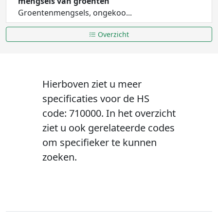
mengsels van groenten
Groentenmengsels, ongekoo...
Overzicht
Hierboven ziet u meer
specificaties voor de HS
code: 710000. In het overzicht
ziet u ook gerelateerde codes
om specifieker te kunnen
zoeken.